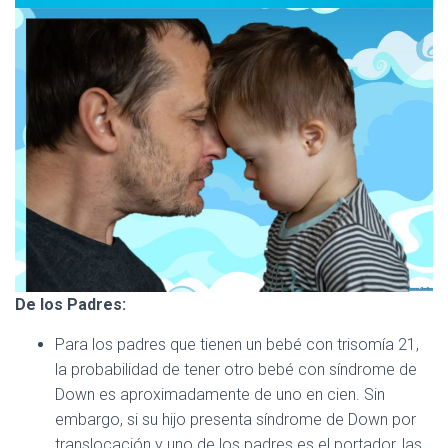
De los Padres:
Para los padres que tienen un bebé con trisomía 21,
la probabilidad de tener otro bebé con síndrome de
Down es aproximadamente de uno en cien. Sin
embargo, si su hijo presenta síndrome de Down por
translocación y uno de los padres es el portador, las