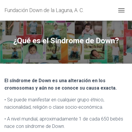
Fundación Down de la Laguna, A. C.
CAMBI
¿Qué es el Síndrome de Down?
El síndrome de Down es una alteración en los
cromosomas y aún no se conoce su causa exacta.
• Se puede manifestar en cualquier grupo étnico,
nacionalidad, religión o clase socio-económica.
• A nivel mundial, aproximadamente 1 de cada 650 bebés
nace con síndrome de Down.