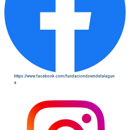
https://www.facebook.com/fundaciondowndelalagun
a