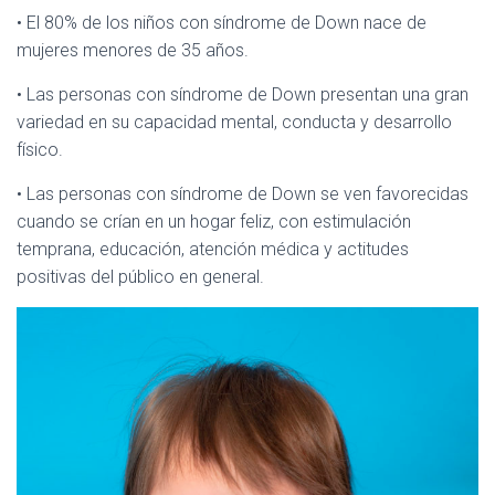
• El 80% de los niños con síndrome de Down nace de
mujeres menores de 35 años.
• Las personas con síndrome de Down presentan una gran
variedad en su capacidad mental, conducta y desarrollo
físico.
• Las personas con síndrome de Down se ven favorecidas
cuando se crían en un hogar feliz, con estimulación
temprana, educación, atención médica y actitudes
positivas del público en general.