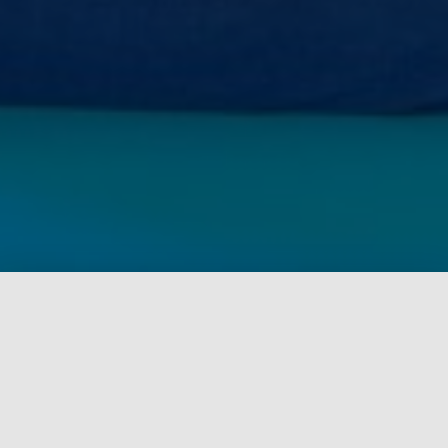
Ponte en contacto