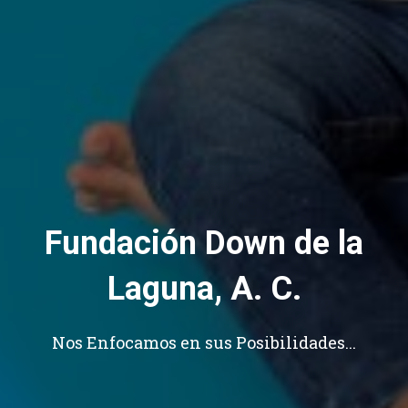
Fundación Down de la
Laguna, A. C.
Nos Enfocamos en sus Posibilidades...