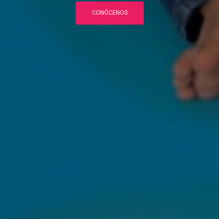
CONÓCENOS