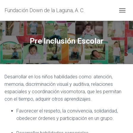
Fundación Down de la Laguna, A. C.
CAMBI
Pre Inclusión Escolar
Desarrollar en los niños habilidades como: atención,
memoria, discriminación visual y auditiva, relaciones
espaciales y coordinación visomotora, que les permitan
con el tiempo, adquirir otros aprendizajes.
Favorecer el respeto, la convivencia, solidaridad,
obedecer órdenes y participación en un grupo.