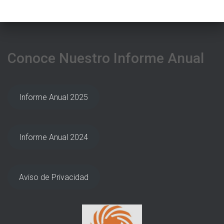
Conoce Nuestro Informe Anual
Informe Anual 2025
Informe Anual 2024
Aviso de Privacidad