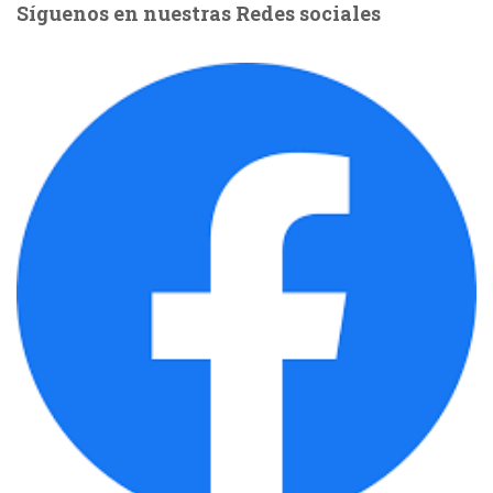
Síguenos en nuestras Redes sociales