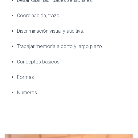
Desarrollar habilidades sensoriales.
Coordinación, trazo.
Discriminación visual y auditiva.
Trabajar memoria a corto y largo plazo.
Conceptos básicos
Formas
Números