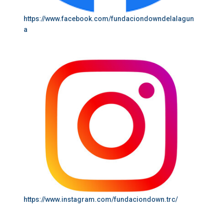
https://www.facebook.com/fundaciondowndelalagun
a
https://www.instagram.com/fundaciondown.trc/