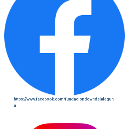
https://www.facebook.com/fundaciondowndelalagun
a