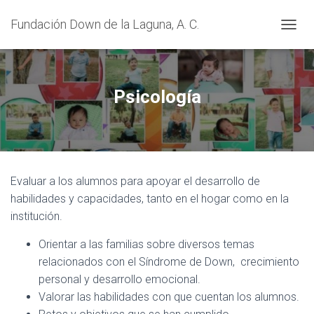
Fundación Down de la Laguna, A. C.
CAMBI
Psicología
Evaluar a los alumnos para apoyar el desarrollo de
habilidades y capacidades, tanto en el hogar como en la
institución.
Orientar a las familias sobre diversos temas
relacionados con el Síndrome de Down, crecimiento
personal y desarrollo emocional.
Valorar las habilidades con que cuentan los alumnos.