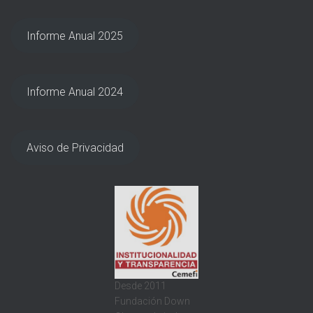
Informe Anual 2025
Informe Anual 2024
Aviso de Privacidad
Desde 2011
Fundación Down