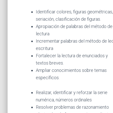
Identificar colores, figuras geométricas,
seriación, clasificación de figuras.
Apropiación de palabras del método de
lectura
Incrementar palabras del método de le
escritura
Fortalecer la lectura de enunciados y
textos breves.
Ampliar conocimientos sobre temas
específicos.
Realizar, identificar y reforzar la serie
numérica, números ordinales
Resolver problemas de razonamiento