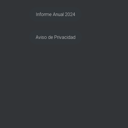
Informe Anual 2024
Aviso de Privacidad