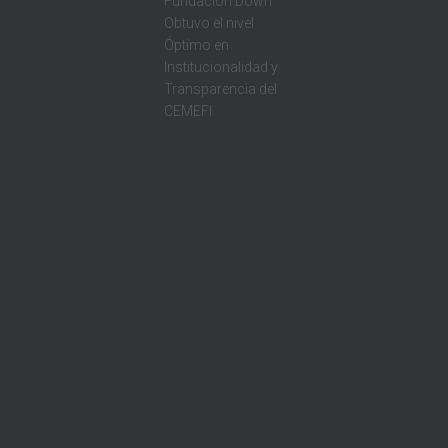
Fundación Down
Obtuvo el nivel
Óptimo en
Institucionalidad y
Transparencia del
CEMEFI