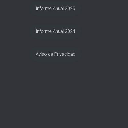
Informe Anual 2025
Informe Anual 2024
Aviso de Privacidad