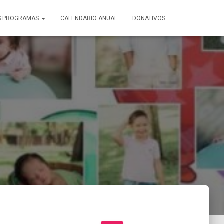
S PROGRAMAS
CALENDARIO ANUAL
DONATIVOS