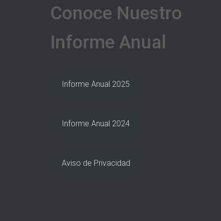
Conoce Nuestro
Informe Anual
Informe Anual 2025
Informe Anual 2024
Aviso de Privacidad