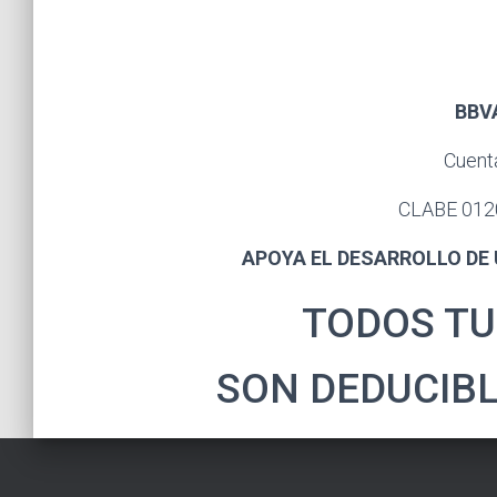
BBV
Cuent
CLABE 012
APOYA EL DESARROLLO DE
TODOS TU
SON DEDUCIBL