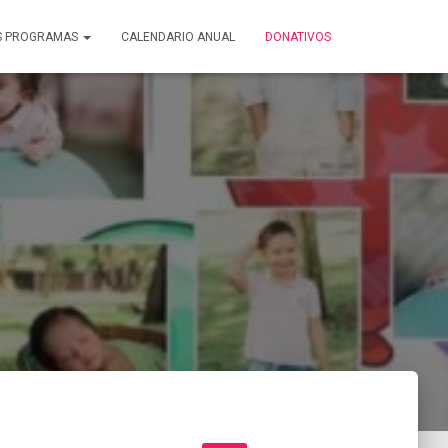
S PROGRAMAS
CALENDARIO ANUAL
DONATIVOS