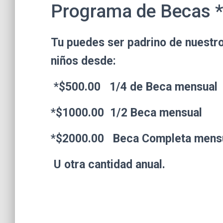
Programa de Becas *
Tu puedes ser padrino de nuestr
niños desde:
*
$500.00 1/4 de Beca mensual
*
$1000.00 1/2 Beca mensual
*
$2000.00 Beca Completa mens
U otra cantidad anual.