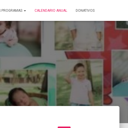
S PROGRAMAS
CALENDARIO ANUAL
DONATIVOS