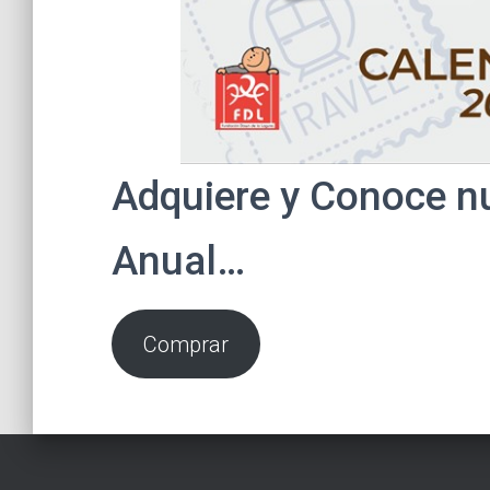
Adquiere y Conoce n
Anual…
Comprar