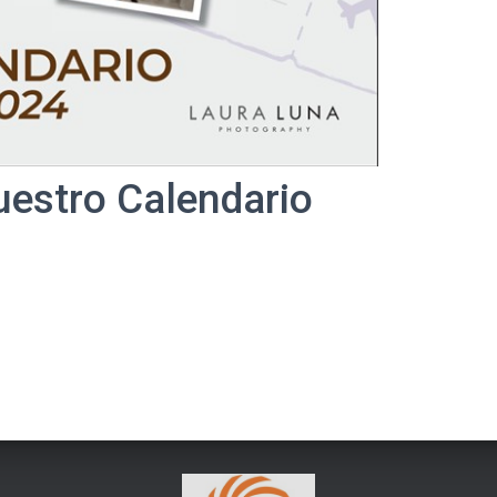
uestro Calendario