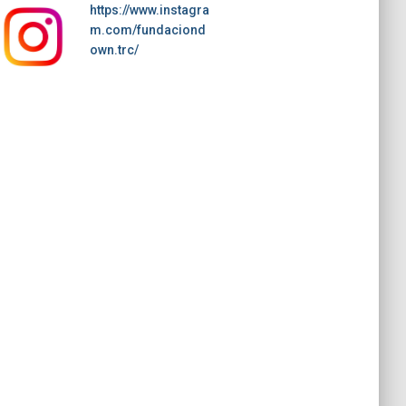
https://www.instagra
m.com/fundaciond
own.trc/