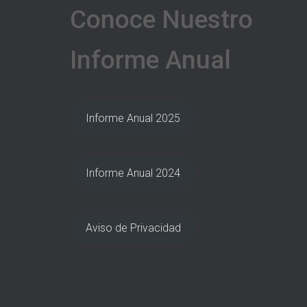
Conoce Nuestro
Informe Anual
Informe Anual 2025
Informe Anual 2024
Aviso de Privacidad