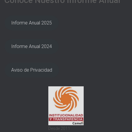
Conoce Nuestro Informe Anual
Informe Anual 2025
Informe Anual 2024
Aviso de Privacidad
Desde 2011