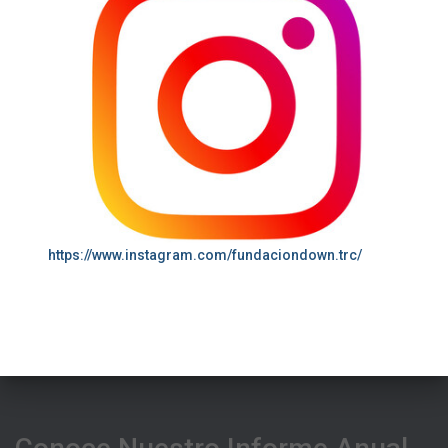
https://www.instagram.com/fundaciondown.trc/