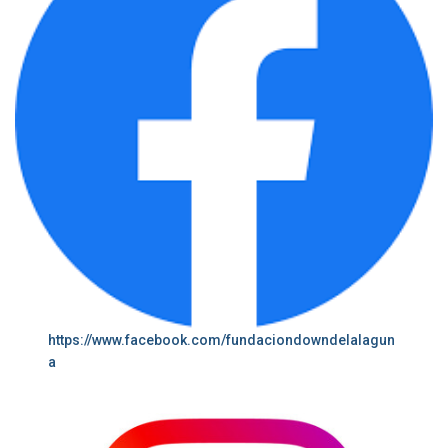
https://www.facebook.com/fundaciondowndelalagun
a